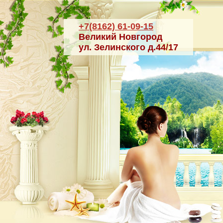
+7(8162) 61-09-15
Великий Новгород
ул. Зелинского д.44/17