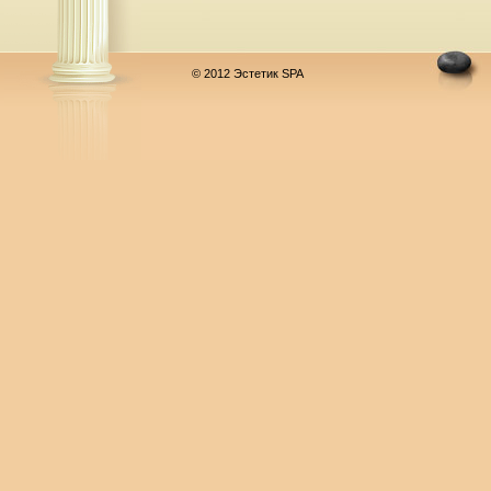
© 2012 Эстетик SPA